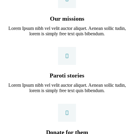
Our missions
Lorem Ipsum nibh vel velit auctor aliquet. Aenean sollic tudin,
lorem is simply free text quis bibendum.
Paroti stories
Lorem Ipsum nibh vel velit auctor aliquet. Aenean sollic tudin,
lorem is simply free text quis bibendum.
Donate for them