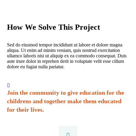
How We Solve This Project
Sed do eiusmod tempor incididunt ut labore et dolore magna
aliqua. Ut enim ad minim veniam, quis nostrud exercitation
ullamco laboris nisi ut aliquip ex ea commodo consequat. Duis
aute irure dolor in reprehen derit in voluptate velit esse cillum
dolore eu fugiat nulla pariatur.
Join the community to give education for the
childrens and together make them educated
for their lives.