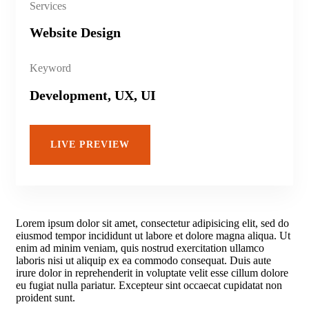
Services
Website Design
Keyword
Development, UX, UI
LIVE PREVIEW
Lorem ipsum dolor sit amet, consectetur adipisicing elit, sed do
eiusmod tempor incididunt ut labore et dolore magna aliqua. Ut
enim ad minim veniam, quis nostrud exercitation ullamco
laboris nisi ut aliquip ex ea commodo consequat. Duis aute
irure dolor in reprehenderit in voluptate velit esse cillum dolore
eu fugiat nulla pariatur. Excepteur sint occaecat cupidatat non
proident sunt.