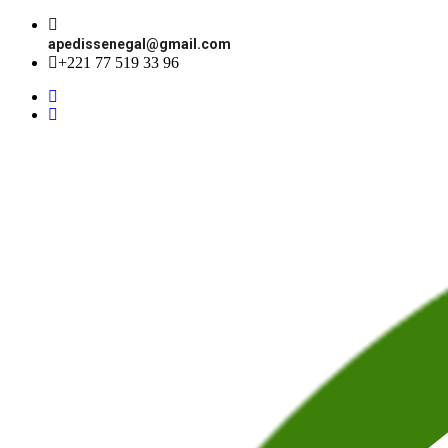
apedissenegal@gmail.com
+221 77 519 33 96