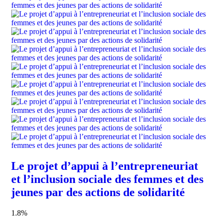
Le projet d’appui à l’entrepreneuriat
et l’inclusion sociale des femmes et des
jeunes par des actions de solidarité
1.8%