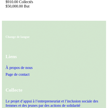
$910.00
Collectés
$50,000.00
But
Change de langue
Liens
À propos de nous
Page de contact
Collecte
Le projet d’appui à l’entrepreneuriat et l’inclusion sociale des
femmes et des jeunes par des actions de solidarité